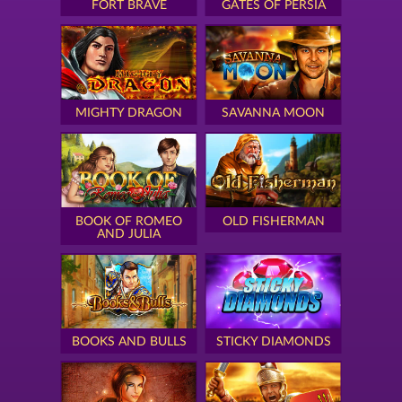
FORT BRAVE
GATES OF PERSIA
MIGHTY DRAGON
SAVANNA MOON
BOOK OF ROMEO
OLD FISHERMAN
AND JULIA
BOOKS AND BULLS
STICKY DIAMONDS