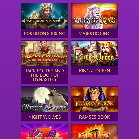
POSEIDON'S RISING
MAJESTIC KING
JACK POTTER AND
KING & QUEEN
THE BOOK OF
DYNASTIES
NIGHT WOLVES
RAMSES BOOK