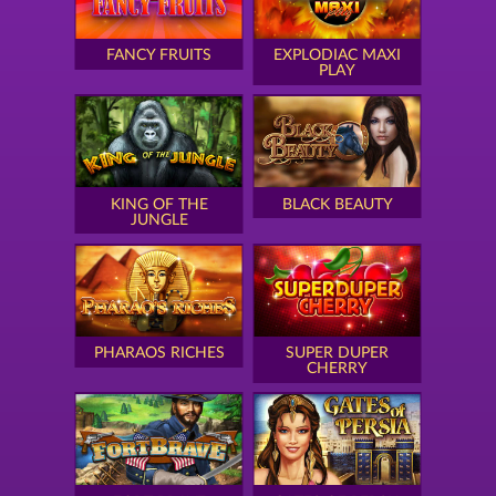
FANCY FRUITS
EXPLODIAC MAXI
PLAY
KING OF THE
BLACK BEAUTY
JUNGLE
PHARAOS RICHES
SUPER DUPER
CHERRY