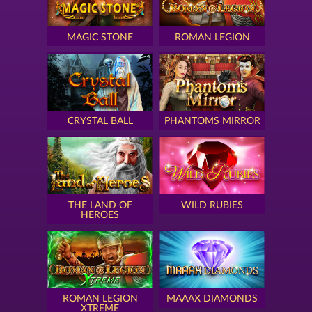
MAGIC STONE
ROMAN LEGION
CRYSTAL BALL
PHANTOMS MIRROR
THE LAND OF
WILD RUBIES
HEROES
ROMAN LEGION
MAAAX DIAMONDS
XTREME