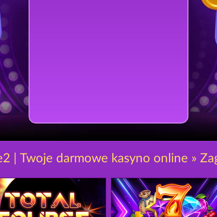
e2 | Twoje darmowe kasyno online » Zag