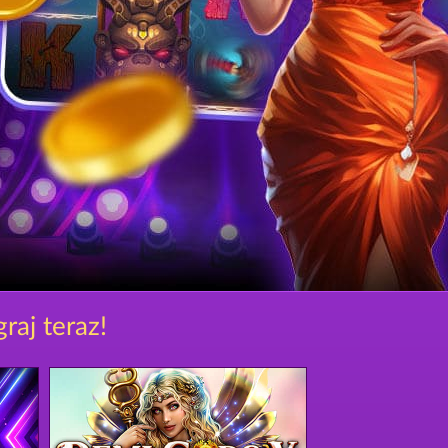
raj teraz!