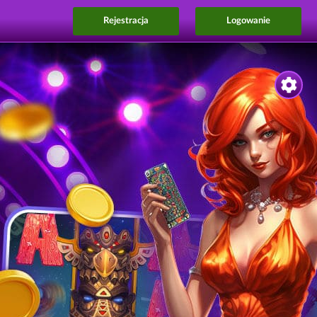
Rejestracja
Logowanie