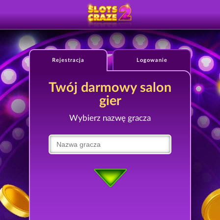
Rejestracja
Logowanie
Twój darmowy salon
gier
Wybierz nazwę gracza