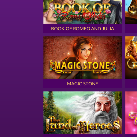
BOOK OF ROMEO AND JULIA
MAGIC STONE