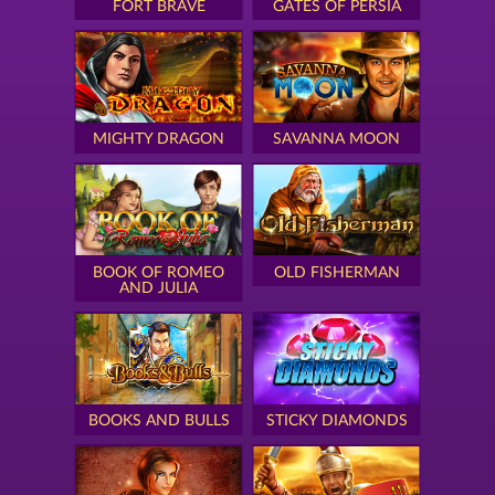
FORT BRAVE
GATES OF PERSIA
MIGHTY DRAGON
SAVANNA MOON
BOOK OF ROMEO
OLD FISHERMAN
AND JULIA
BOOKS AND BULLS
STICKY DIAMONDS