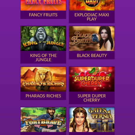
FANCY FRUITS
EXPLODIAC MAXI
PLAY
KING OF THE
BLACK BEAUTY
JUNGLE
PHARAOS RICHES
SUPER DUPER
CHERRY