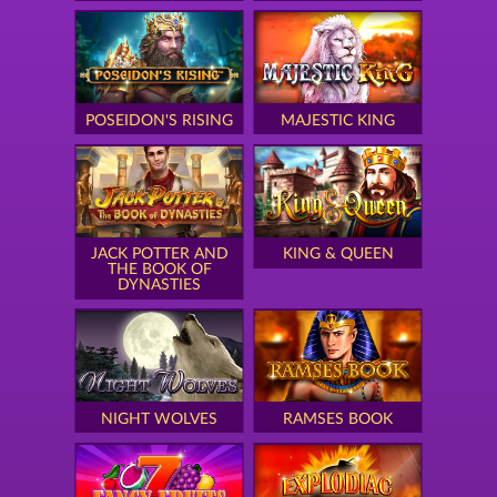
POSEIDON'S RISING
MAJESTIC KING
JACK POTTER AND
KING & QUEEN
THE BOOK OF
DYNASTIES
NIGHT WOLVES
RAMSES BOOK