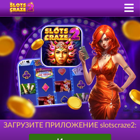
ЗАГРУЗИТЕ ПРИЛОЖЕНИЕ slotscraze2: