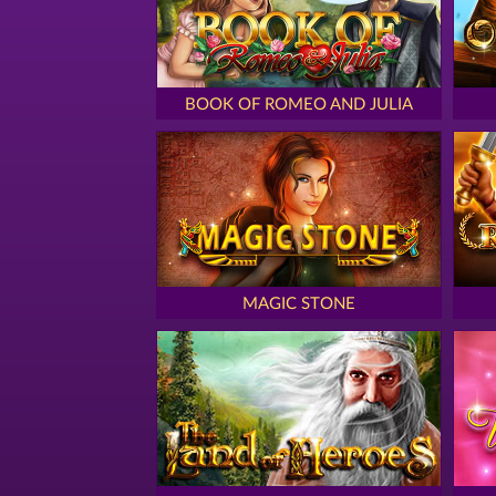
BOOK OF ROMEO AND JULIA
MAGIC STONE