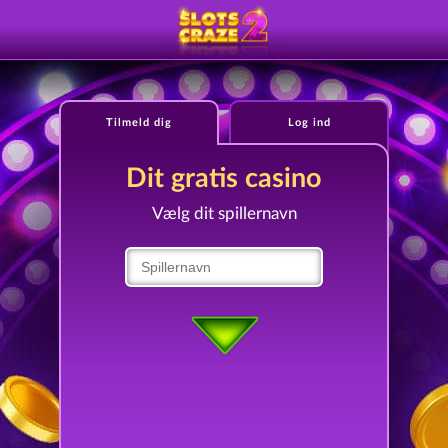
Tilmeld dig
Log ind
Dit gratis casino
Vælg dit spillernavn