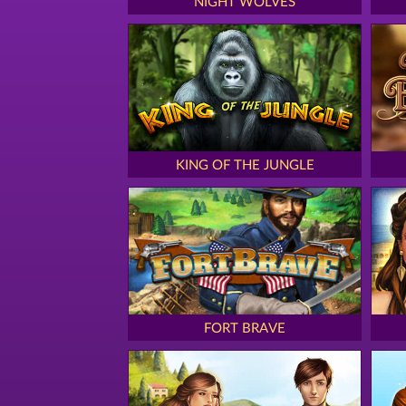
NIGHT WOLVES
KING OF THE JUNGLE
FORT BRAVE