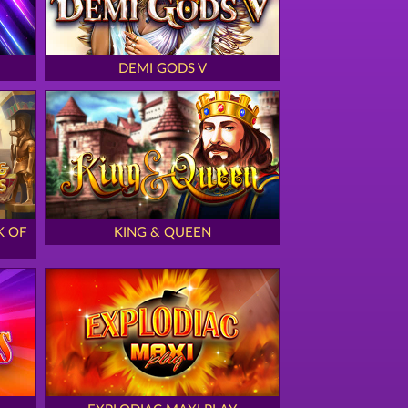
DEMI GODS V
K OF
KING & QUEEN