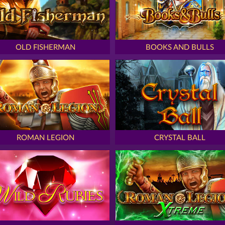
OLD FISHERMAN
BOOKS AND BULLS
ROMAN LEGION
CRYSTAL BALL