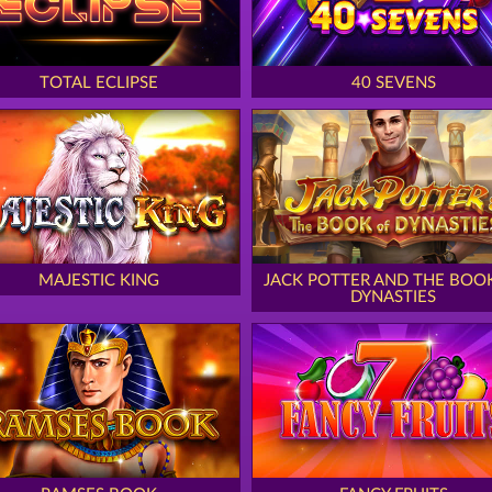
TOTAL ECLIPSE
40 SEVENS
MAJESTIC KING
JACK POTTER AND THE BOO
DYNASTIES