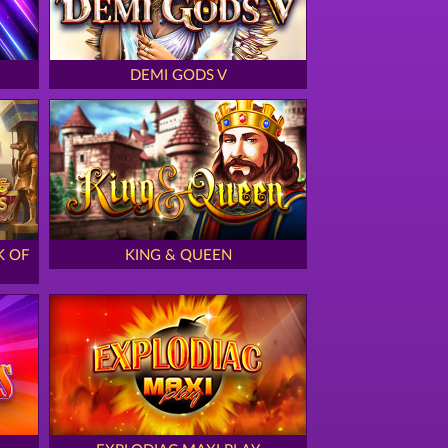
DEMI GODS V
K OF
KING & QUEEN