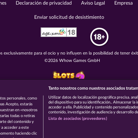
nes
Declaración de privacidad
Aviso Legal
Empresa
Enviar solicitud de desistimiento
s exclusivamente para el ocio y no influyen en la posibilidad de tener éxi
©2026 Whow Games GmbH
Tanto nosotros como nuestros asociados tratam
Utilizar datos de localización geográfica precisa. ana
tos personales, como
del dispositivo para su identificación.. Almacenar la
onas Acepto, estarás
acceder a ella. Publicidad y contenido personalizado
 muestran en «nosotros
contenido, investigación de audiencia y desarrollo de
arlas todas o retiras
Lista de asociados (proveedores)
parte del contenido y
 a acceder a este
momento haciendo clic