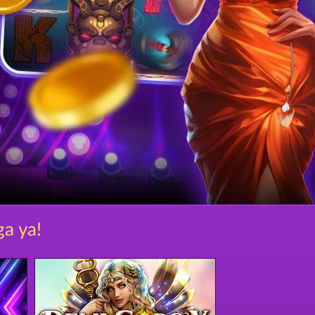
ga ya!