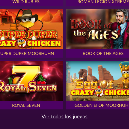
WILD RUBIES
ROMAN LEGION XTREME
SUPER DUPER MOORHUHN
BOOK OF THE AGES
ROYAL SEVEN
GOLDEN EI OF MOORHUH
Ver todos los juegos