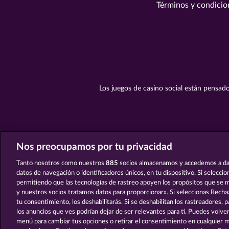
Términos y condicio
Los juegos de casino social están pensado
Nos preocupamos por tu privacidad
Tanto nosotros como nuestros
885
socios almacenamos y accedemos a da
datos de navegación o identificadores únicos, en tu dispositivo. Si selecci
permitiendo que las tecnologías de rastreo apoyen los propósitos que se
y nuestros socios tratamos datos para proporcionar». Si seleccionas Rechaz
tu consentimiento, los deshabilitarás. Si se deshabilitan los rastreadores, 
los anuncios que ves podrían dejar de ser relevantes para ti. Puedes volver
menú para cambiar tus opciones o retirar el consentimiento en cualquier 