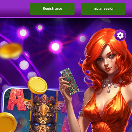
Registrarse
Iniciar sesión