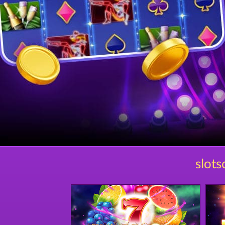
slots