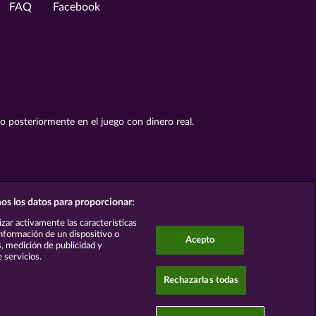
FAQ
Facebook
to posteriormente en el juego con dinero real.
os los datos para proporcionar:
lizar activamente las características
 información de un dispositivo o
Acepto
s, medición de publicidad y
 servicios.
Rechazarlas todas