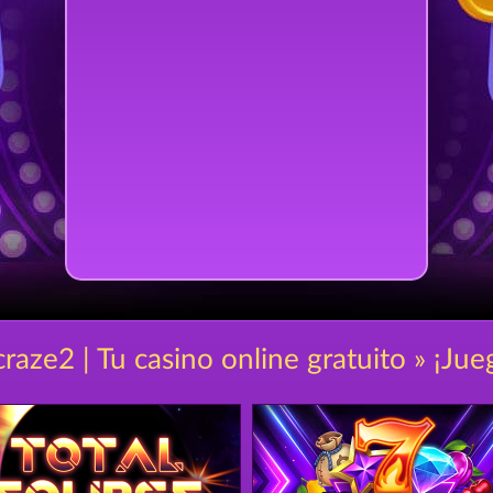
craze2 | Tu casino online gratuito » ¡Jue