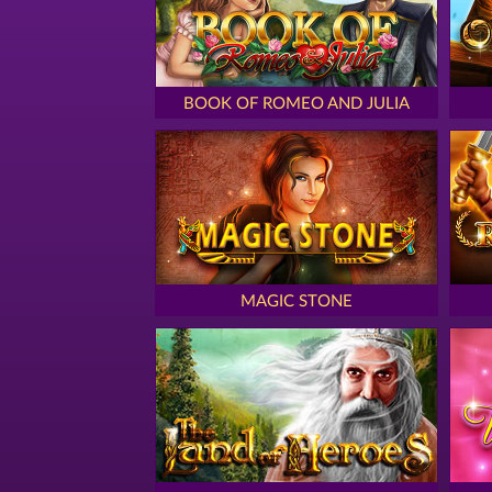
BOOK OF ROMEO AND JULIA
MAGIC STONE