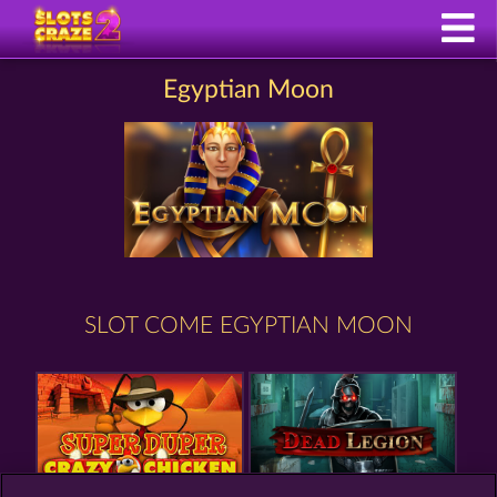
Egyptian Moon
SLOT COME EGYPTIAN MOON