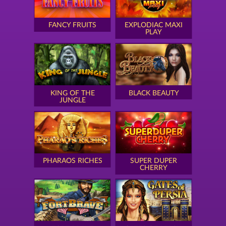
FANCY FRUITS
EXPLODIAC MAXI
PLAY
KING OF THE
BLACK BEAUTY
JUNGLE
PHARAOS RICHES
SUPER DUPER
CHERRY