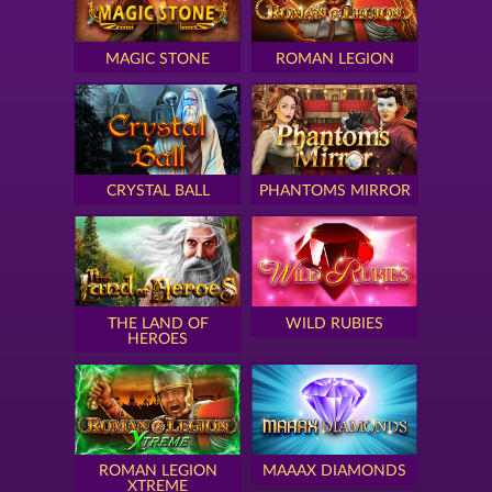
MAGIC STONE
ROMAN LEGION
CRYSTAL BALL
PHANTOMS MIRROR
THE LAND OF
WILD RUBIES
HEROES
ROMAN LEGION
MAAAX DIAMONDS
XTREME