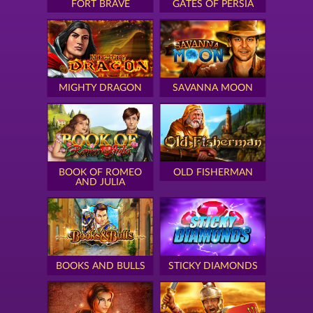
FORT BRAVE
GATES OF PERSIA
MIGHTY DRAGON
SAVANNA MOON
BOOK OF ROMEO
OLD FISHERMAN
AND JULIA
BOOKS AND BULLS
STICKY DIAMONDS