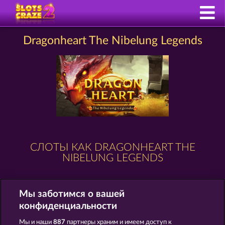
Dragonheart The Nibelung Legends
СЛОТЫ КАК DRAGONHEART THE
NIBELUNG LEGENDS
Мы заботимся о вашей
конфиденциальности
Мы и наши
887
партнеры храним и имеем доступ к