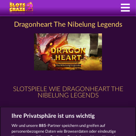
Dragonheart The Nibelung Legends
SLOTSPIELE WIE DRAGONHEART THE
NIBELUNG LEGENDS
Ihre Privatsphäre ist uns wichtig
Wir und unsere
885
-Partner speichern und greifen auf
personenbezogene Daten wie Browserdaten oder eindeutige