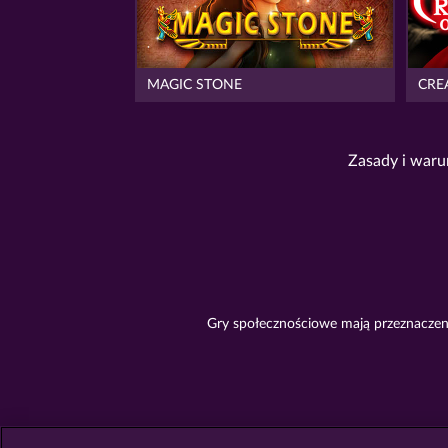
MAGIC STONE
CRE
Zasady i waru
Gry społecznościowe mają przeznaczeni