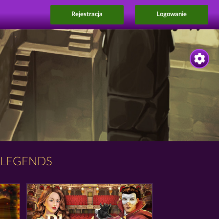
Rejestracja
Logowanie
 LEGENDS