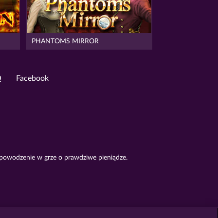
PHANTOMS MIRROR
Q
Facebook
 powodzenie w grze o prawdziwe pieniądze.