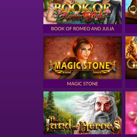
BOOK OF ROMEO AND JULIA
MAGIC STONE