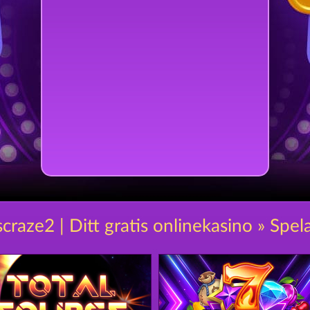
scraze2 | Ditt gratis onlinekasino » Spel