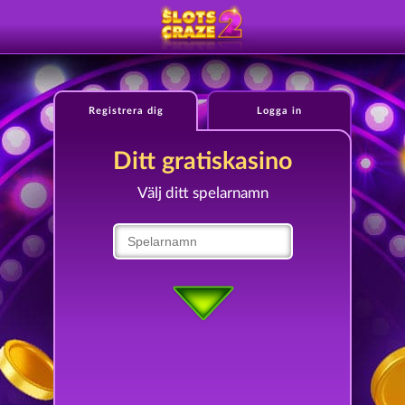
Registrera dig
Logga in
Ditt gratiskasino
Välj ditt spelarnamn