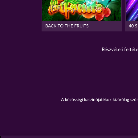
BACK TO THE FRUITS
40 
Részvételi feltét
A közösségi kaszinójátékok kizárólag szór