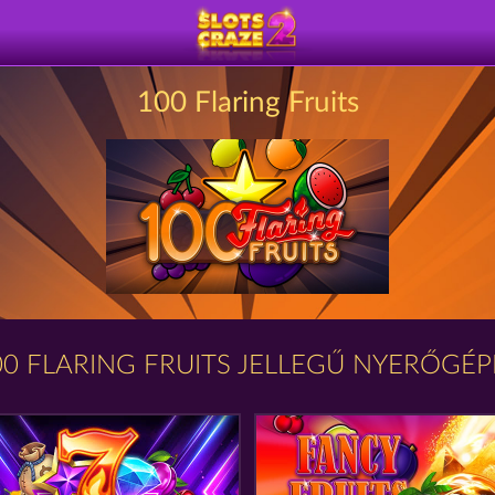
100 Flaring Fruits
00 FLARING FRUITS JELLEGŰ NYERŐGÉP