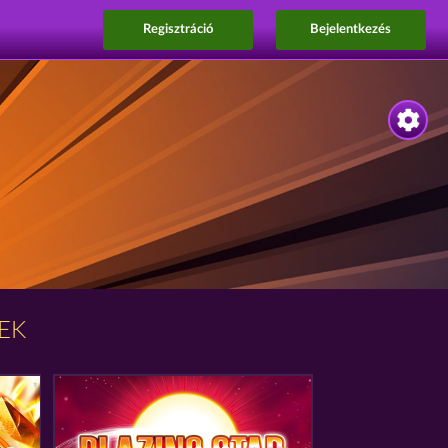
Regisztráció
Bejelentkezés
EK