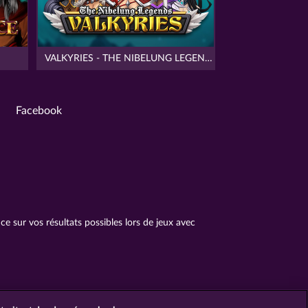
VALKYRIES - THE NIBELUNG LEGENDS
Facebook
 sur vos résultats possibles lors de jeux avec