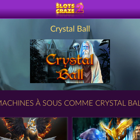
Crystal Ball
ACHINES À SOUS COMME CRYSTAL BA