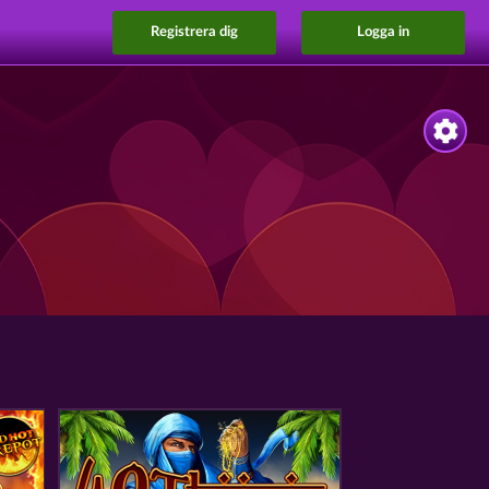
Registrera dig
Logga in