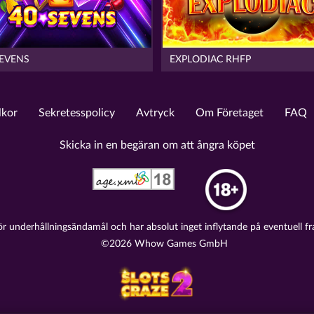
SEVENS
EXPLODIAC RHFP
lkor
Sekretesspolicy
Avtryck
Om Företaget
FAQ
Skicka in en begäran om att ångra köpet
ör underhållningsändamål och har absolut inget inflytande på eventuell fr
©2026 Whow Games GmbH