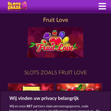
Fruit Love
SLOTS ZOALS FRUIT LOVE
Wij vinden uw privacy belangrijk
Wij en onze
887
partners slaan persoonsgegevens, zoals