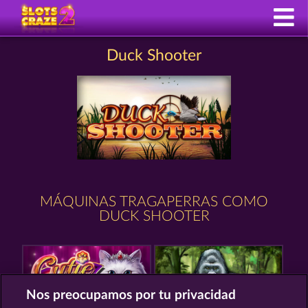
Duck Shooter
MÁQUINAS TRAGAPERRAS COMO
DUCK SHOOTER
Nos preocupamos por tu privacidad