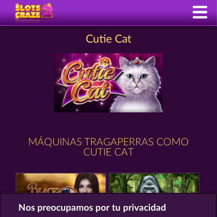
Cutie Cat
MÁQUINAS TRAGAPERRAS COMO
CUTIE CAT
Nos preocupamos por tu privacidad