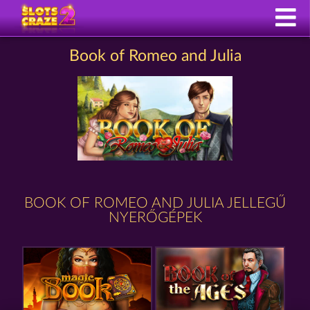
Book of Romeo and Julia
BOOK OF ROMEO AND JULIA JELLEGŰ
NYERŐGÉPEK