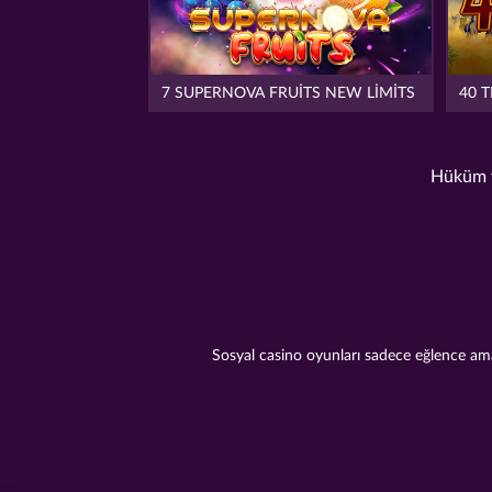
7 SUPERNOVA FRUITS NEW LIMITS
40 
Hüküm v
Sosyal casino oyunları sadece eğlence amaç