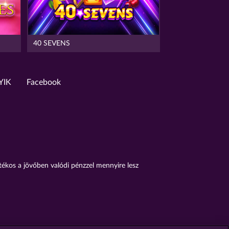
40 SEVENS
YIK
Facebook
átékos a jövőben valódi pénzzel mennyire lesz