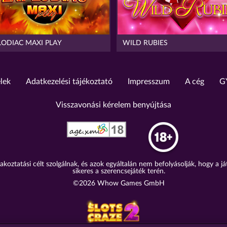
LODIAC MAXI PLAY
WILD RUBIES
elek
Adatkezelési tájékoztató
Impresszum
A cég
G
Visszavonási kérelem benyújtása
akoztatási célt szolgálnak, és azok egyáltalán nem befolyásolják, hogy a j
sikeres a szerencsejáték terén.
©2026 Whow Games GmbH