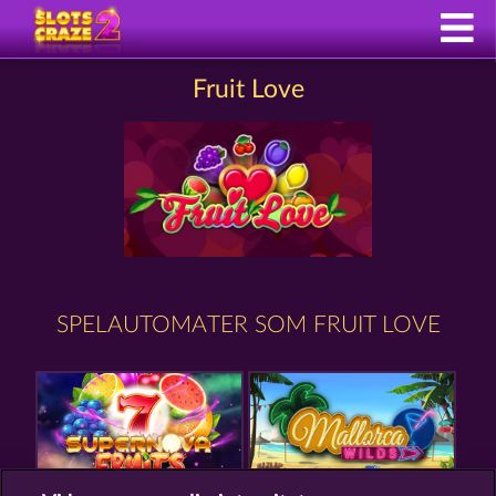
Fruit Love
SPELAUTOMATER SOM FRUIT LOVE