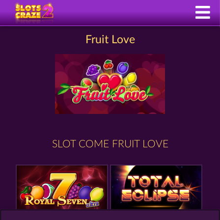
Fruit Love
SLOT COME FRUIT LOVE