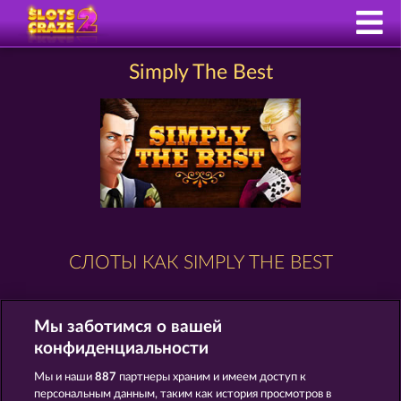
Simply The Best
СЛОТЫ КАК SIMPLY THE BEST
Мы заботимся о вашей
конфиденциальности
Мы и наши
887
партнеры храним и имеем доступ к
персональным данным, таким как история просмотров в