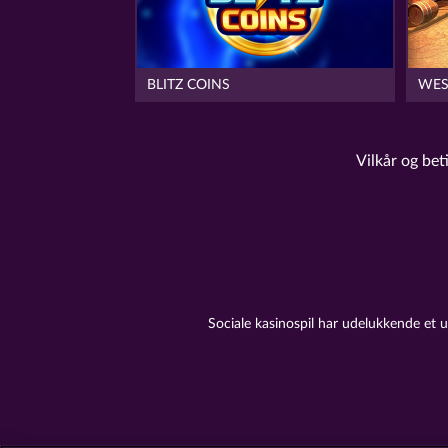
BLITZ COINS
WES
Vilkår og bet
Sociale kasinospil har udelukkende et u