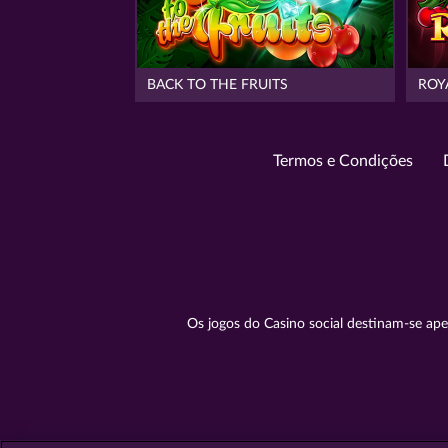
BACK TO THE FRUITS
ROY
Termos e Condições
Os jogos do Casino social destinam-se ape