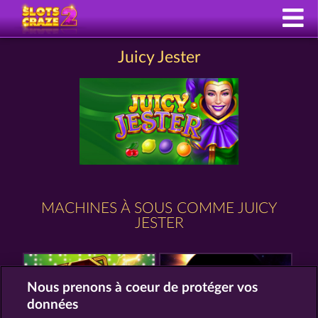
Juicy Jester
MACHINES À SOUS COMME JUICY
JESTER
Nous prenons à coeur de protéger vos
données