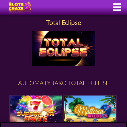
Total Eclipse
AUTOMATY JAKO TOTAL ECLIPSE