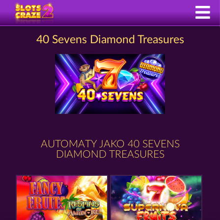
40 Sevens Diamond Treasures
AUTOMATY JAKO 40 SEVENS
DIAMOND TREASURES