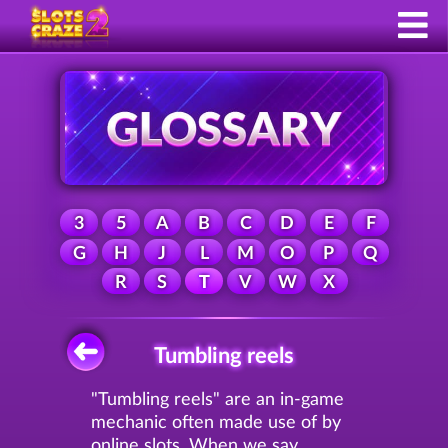
3
5
A
B
C
D
E
F
G
H
J
L
M
O
P
Q
R
S
T
V
W
X
Tumbling reels
"Tumbling reels" are an in-game
mechanic often made use of by
online slots. When we say