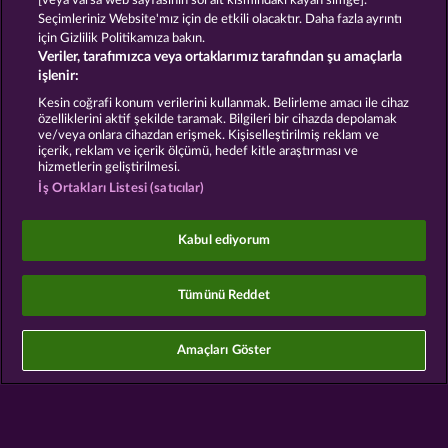
[veya varsa web sayfasının sol alt kısmındaki kayan simge].
SUPER PIGGY COINS
FRUITS FIRST DIAMOND TREASURES
Seçimleriniz Website'mız için de etkili olacaktır. Daha fazla ayrıntı
için Gizlilik Politikamıza bakın.
Veriler, tarafımızca veya ortaklarımız tarafından şu amaçlarla
işlenir:
Kesin coğrafi konum verilerini kullanmak. Belirleme amacı ile cihaz
özelliklerini aktif şekilde taramak. Bilgileri bir cihazda depolamak
Hüküm ve Koşullar
Gizlilik Beyanı
Künye
ve/veya onlara cihazdan erişmek. Kişiselleştirilmiş reklam ve
içerik, reklam ve içerik ölçümü, hedef kitle araştırması ve
hizmetlerin geliştirilmesi.
Şirket
SSS
Facebook
İş Ortakları Listesi (satıcılar)
İptal talebini gönder
Kabul ediyorum
Tümünü Reddet
Sosyal casino oyunları sadece eğlence amaçlıdır ve
gerçek parayla oynanan kumar oyunlarında
Amaçları Göster
gelecekte elde edilebilecek olası başarılar üzerinde
kesinlikle hiçbir etkisi yoktur.
©2026 Whow Games GmbH