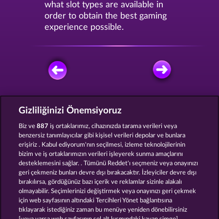
what slot types are available in
order to obtain the best gaming
experience possible.
ÜCRETSIZ OYNA
Gizliliğinizi Önemsiyoruz
Biz ve
887
iş ortaklarımız, cihazınızda tarama verileri veya
benzersiz tanımlayıcılar gibi kişisel verileri depolar ve bunlara
erişiriz . Kabul ediyorum'nın seçilmesi, izleme teknolojilerinin
bizim ve iş ortaklarımızın verileri işleyerek sunma amaçlarını
desteklemesini sağlar. . Tümünü Reddet'ı seçmeniz veya onayınızı
FROOTY TROUPE SUN SPLASH
3 GOLDEN CHERRIES
geri çekmeniz bunları devre dışı bırakacaktır. İzleyiciler devre dışı
bırakılırsa, gördüğünüz bazı içerik ve reklamlar sizinle alakalı
olmayabilir. Seçimlerinizi değiştirmek veya onayınızı geri çekmek
için web sayfasının altındaki Tercihleri Yönet bağlantısına
tıklayarak istediğiniz zaman bu menüye yeniden dönebilirsiniz