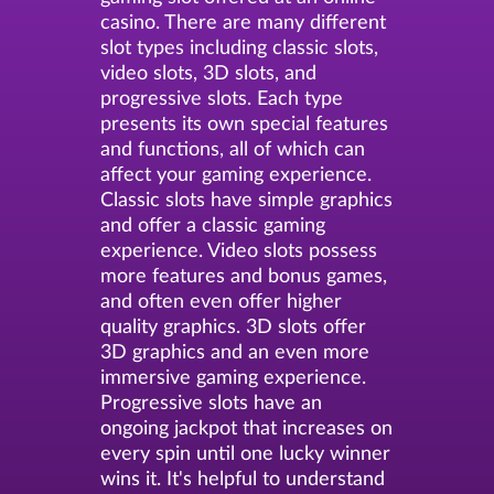
casino. There are many different
slot types including classic slots,
video slots, 3D slots, and
progressive slots. Each type
presents its own special features
and functions, all of which can
affect your gaming experience.
Classic slots have simple graphics
and offer a classic gaming
experience. Video slots possess
more features and bonus games,
and often even offer higher
quality graphics. 3D slots offer
3D graphics and an even more
immersive gaming experience.
Progressive slots have an
ongoing jackpot that increases on
every spin until one lucky winner
wins it. It's helpful to understand