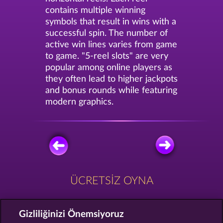
contains multiple winning
symbols that result in wins with a
successful spin. The number of
active win lines varies from game
to game. "5-reel slots" are very
popular among online players as
they often lead to higher jackpots
and bonus rounds while featuring
modern graphics.
ÜCRETSIZ OYNA
Gizliliğinizi Önemsiyoruz