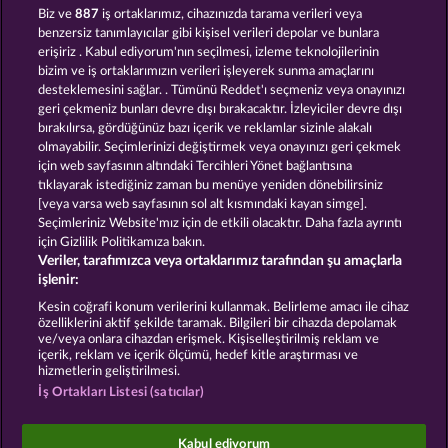
Biz ve
887
iş ortaklarımız, cihazınızda tarama verileri veya
benzersiz tanımlayıcılar gibi kişisel verileri depolar ve bunlara
40 SEVENS
DEMI GODS V
erişiriz . Kabul ediyorum'nın seçilmesi, izleme teknolojilerinin
bizim ve iş ortaklarımızın verileri işleyerek sunma amaçlarını
desteklemesini sağlar. . Tümünü Reddet'ı seçmeniz veya onayınızı
geri çekmeniz bunları devre dışı bırakacaktır. İzleyiciler devre dışı
bırakılırsa, gördüğünüz bazı içerik ve reklamlar sizinle alakalı
olmayabilir. Seçimlerinizi değiştirmek veya onayınızı geri çekmek
POSEIDON'S RISING
MAJESTIC KING
için web sayfasının altındaki Tercihleri Yönet bağlantısına
tıklayarak istediğiniz zaman bu menüye yeniden dönebilirsiniz
[veya varsa web sayfasının sol alt kısmındaki kayan simge].
Seçimleriniz Website'mız için de etkili olacaktır. Daha fazla ayrıntı
için Gizlilik Politikamıza bakın.
Veriler, tarafımızca veya ortaklarımız tarafından şu amaçlarla
Hüküm ve Koşullar
Gizlilik Beyanı
Künye
işlenir:
Kesin coğrafi konum verilerini kullanmak. Belirleme amacı ile cihaz
Şirket
SSS
Facebook
özelliklerini aktif şekilde taramak. Bilgileri bir cihazda depolamak
ve/veya onlara cihazdan erişmek. Kişiselleştirilmiş reklam ve
içerik, reklam ve içerik ölçümü, hedef kitle araştırması ve
İptal talebini gönder
hizmetlerin geliştirilmesi.
İş Ortakları Listesi (satıcılar)
Kabul ediyorum