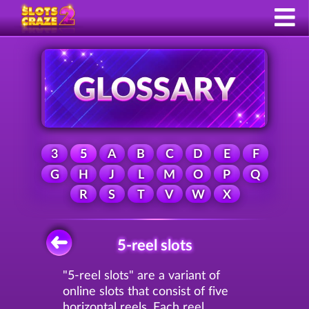
3
5
A
B
C
D
E
F
G
H
J
L
M
O
P
Q
R
S
T
V
W
X
5-reel slots
"5-reel slots" are a variant of
online slots that consist of five
horizontal reels. Each reel