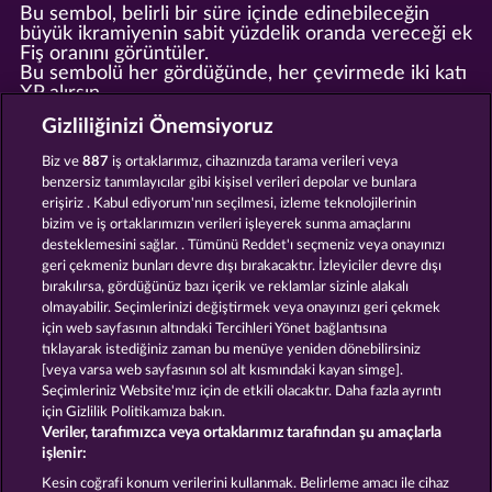
Bu sembol, belirli bir süre içinde edinebileceğin
büyük ikramiyenin sabit yüzdelik oranda vereceği ek
Fiş oranını görüntüler.
Bu sembolü her gördüğünde, her çevirmede iki katı
XP alırsın.
Bu avantajın aktif olması durumunda yaptığın her
Gizliliğinizi Önemsiyoruz
Fiş alışverişine %10 ek Fiş alırsın.
Bu sembol Sadakat Puanlarını temsil eder. Bu
Biz ve
887
iş ortaklarımız, cihazınızda tarama verileri veya
puanları topla ve hem Sadakat Stat'ını geliştir, hem
benzersiz tanımlayıcılar gibi kişisel verileri depolar ve bunlara
de ek avantajların kilidini aç.
erişiriz . Kabul ediyorum'nın seçilmesi, izleme teknolojilerinin
bizim ve iş ortaklarımızın verileri işleyerek sunma amaçlarını
DESTEK
desteklemesini sağlar. . Tümünü Reddet'ı seçmeniz veya onayınızı
Sorularından biri burada cevaplanmadıysa veya
geri çekmeniz bunları devre dışı bırakacaktır. İzleyiciler devre dışı
daha fazla yardıma ihtiyacın varsa, lütfen aşağıdaki
bırakılırsa, gördüğünüz bazı içerik ve reklamlar sizinle alakalı
e-posta adresinden bizimle iletişime geçmekten
olmayabilir. Seçimlerinizi değiştirmek veya onayınızı geri çekmek
çekinme: support 'et' slotscraze2 'nokta' com
için web sayfasının altındaki Tercihleri Yönet bağlantısına
tıklayarak istediğiniz zaman bu menüye yeniden dönebilirsiniz
[veya varsa web sayfasının sol alt kısmındaki kayan simge].
Hüküm ve Koşullar
Gizlilik Beyanı
Künye
Seçimleriniz Website'mız için de etkili olacaktır. Daha fazla ayrıntı
için Gizlilik Politikamıza bakın.
Veriler, tarafımızca veya ortaklarımız tarafından şu amaçlarla
Şirket
SSS
Facebook
işlenir:
İptal talebini gönder
Kesin coğrafi konum verilerini kullanmak. Belirleme amacı ile cihaz