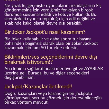
Ne yazık ki, geçmişte oyuncuların arkadaşlarına Fiş
göndermesine izin verdiğimiz fonksiyon birçok
durumda suistimal edildi ve kötüye kullanıldı. Bu,
sitemizdeki oyuncu topluluğu için adil değildi ve
akabinde kalıcı olarak devre dışı bırakıldı.
Bir Joker Jackpot'u nasıl kazanırım?
Bir Joker kullanabilir ve daha sonra tur başına
bahsinden bağımsız olarak olası bir Joker Jackpot
kazanmak için tam 50 tur elde edersin.
Bildirimleri/ses seçeneklerimi devre dışı
bırakmak istiyorum!?
Ana lobinin sağ tarafındaki menüye git ve AYARLAR
üzerine gel. Burada, bu ve diğer seçenekleri
değiştirebilirsin.
Jackpot/Kazançlar iletilmedi!
Doğru kazançları veya kazandığın bir jackpotu
görmüyorsan, sorunu çözmek için deneyebileceğin
birkaç yöntem mevcut: