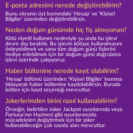
E-posta adresimi nerede değiştirebilirim?
Bunu ekranın üst kısmındaki 'Hesap' ve 'Kişisel
Bilgiler' üzerinden değiştirebilirsin.
Neden doğum günümde hiç fiş almıyorum?
Kötü niyetli kullanım nedeniyle şu anda bu işlevi
devre dışı bıraktık. Bu işlevin kötüye kullanılmasını
önleyebilmek ve sana tüm doğum günü fişlerini
hediye edebilmek için bir doğum günü doğrulama
işlevi üzerinde çalışıyoruz.
Haber bültenine nerede kayıt olabilirim?
'Hesap' bölümü üzerinden 'Kişisel Bilgiler' kısmına
tıklayarak haber bültenine kaydolabilirsin. Burada
bülten için kayıt seçeneği mevcuttur.
Jokerlerimden birini nasıl kullanabilirim?
Örneğin, belirtilen Joker Jackpot oyunlarında veya
Fortuna'nın Hazinesi gibi oyunlarımızda
mücadeleleri değiştirmek için bir joker
kullanabileceğin çok sayıda alan mevcuttur.