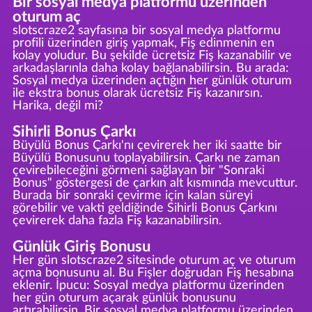
Bir sosyal medya platformu üzerinden
oturum aç
slotscraze2 sayfasına bir sosyal medya platformu
profili üzerinden giriş yapmak, Fiş edinmenin en
kolay yoludur. Bu şekilde ücretsiz Fiş kazanabilir ve
arkadaşlarınla daha kolay bağlanabilirsin. Bu arada:
Sosyal medya üzerinden açtığın her günlük oturum
ile ekstra bonus olarak ücretsiz Fiş kazanırsın.
Harika, değil mi?
Sihirli Bonus Çarkı
Büyülü Bonus Çarkı'nı çevirerek her iki saatte bir
Büyülü Bonusunu toplayabilirsin. Çarkı ne zaman
çevirebileceğini görmeni sağlayan bir "Sonraki
Bonus" göstergesi de çarkın alt kısmında mevcuttur.
Burada bir sonraki çevirme için kalan süreyi
görebilir ve vakti geldiğinde Sihirli Bonus Çarkını
çevirerek daha fazla Fiş kazanabilirsin.
Günlük Giriş Bonusu
Her gün slotscraze2 sitesinde oturum aç ve oturum
açma bonusunu al. Bu Fişler doğrudan Fiş hesabına
eklenir. İpucu: Sosyal medya platformu üzerinden
her gün oturum açarak günlük bonusunu
artırabilirsin. Bir sosyal medya platformu üzerinden