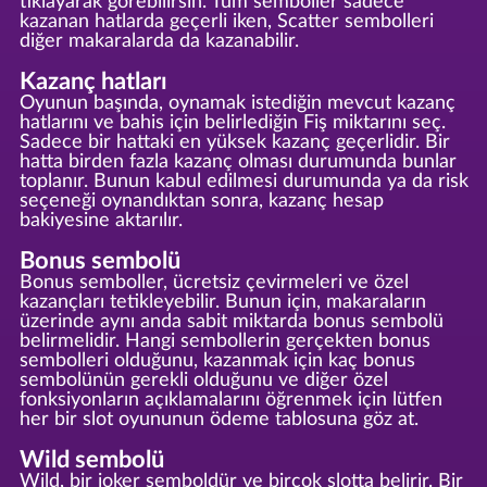
tıklayarak görebilirsin. Tüm semboller sadece
kazanan hatlarda geçerli iken, Scatter sembolleri
diğer makaralarda da kazanabilir.
Kazanç hatları
Oyunun başında, oynamak istediğin mevcut kazanç
hatlarını ve bahis için belirlediğin Fiş miktarını seç.
Sadece bir hattaki en yüksek kazanç geçerlidir. Bir
hatta birden fazla kazanç olması durumunda bunlar
toplanır. Bunun kabul edilmesi durumunda ya da risk
seçeneği oynandıktan sonra, kazanç hesap
bakiyesine aktarılır.
Bonus sembolü
Bonus semboller, ücretsiz çevirmeleri ve özel
kazançları tetikleyebilir. Bunun için, makaraların
üzerinde aynı anda sabit miktarda bonus sembolü
belirmelidir. Hangi sembollerin gerçekten bonus
sembolleri olduğunu, kazanmak için kaç bonus
sembolünün gerekli olduğunu ve diğer özel
fonksiyonların açıklamalarını öğrenmek için lütfen
her bir slot oyununun ödeme tablosuna göz at.
Wild sembolü
Wild, bir joker semboldür ve birçok slotta belirir. Bir