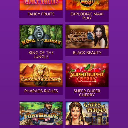
FANCY FRUITS
EXPLODIAC MAXI
PLAY
KING OF THE
BLACK BEAUTY
JUNGLE
PHARAOS RICHES
SUPER DUPER
CHERRY