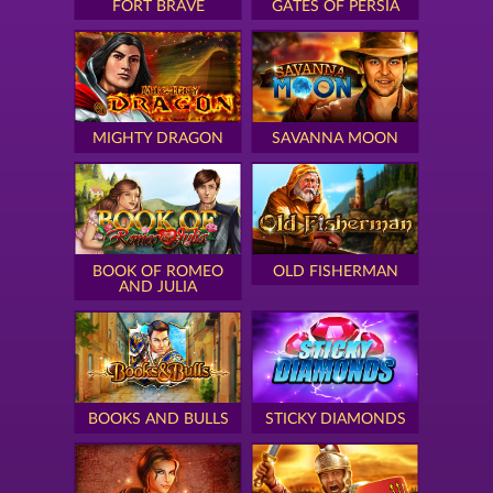
FORT BRAVE
GATES OF PERSIA
MIGHTY DRAGON
SAVANNA MOON
BOOK OF ROMEO
OLD FISHERMAN
AND JULIA
BOOKS AND BULLS
STICKY DIAMONDS