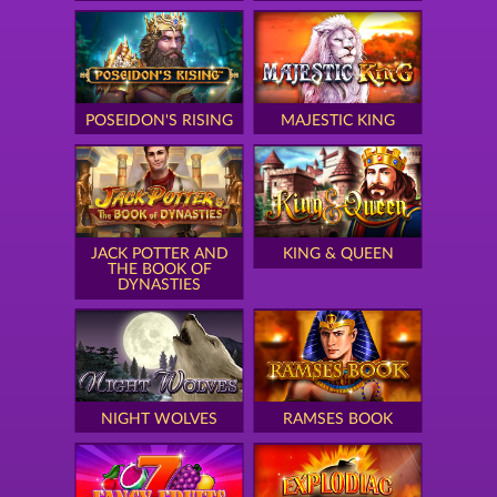
POSEIDON'S RISING
MAJESTIC KING
JACK POTTER AND
KING & QUEEN
THE BOOK OF
DYNASTIES
NIGHT WOLVES
RAMSES BOOK