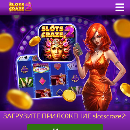
ЗАГРУЗИТЕ ПРИЛОЖЕНИЕ slotscraze2: