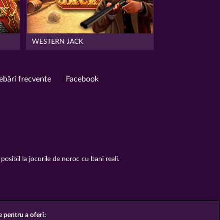
WESTERN JACK
rebări frecvente
Facebook
posibil la jocurile de noroc cu bani reali.
e pentru a oferi: