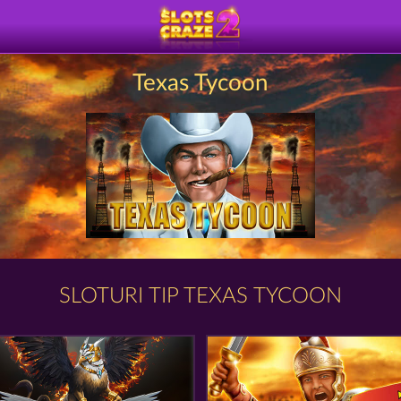
Texas Tycoon
SLOTURI TIP TEXAS TYCOON