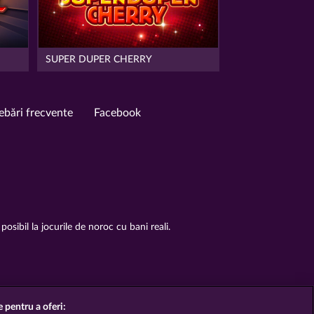
SUPER DUPER CHERRY
rebări frecvente
Facebook
posibil la jocurile de noroc cu bani reali.
e pentru a oferi: