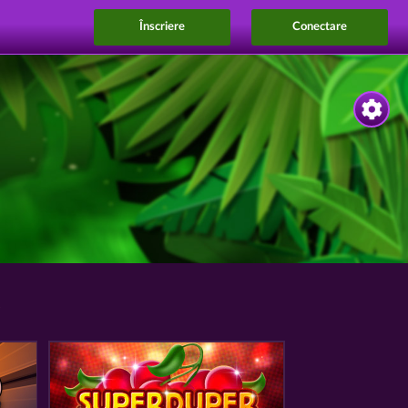
Înscriere
Conectare
R