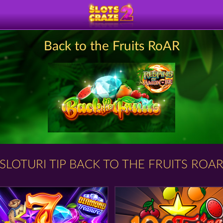
Back to the Fruits RoAR
SLOTURI TIP BACK TO THE FRUITS ROA