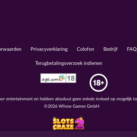
orwaarden
Privacyverklaring
Colofon
Bedrijf
FAQ
Terugbetalingsverzoek indienen
voor entertainment en hebben absoluut geen enkele invloed op mogelijk t
©2026 Whow Games GmbH