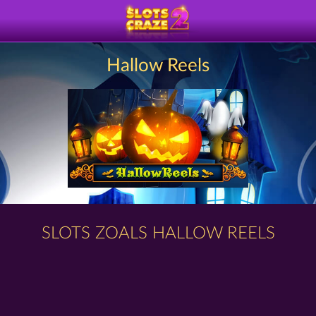
Hallow Reels
SLOTS ZOALS HALLOW REELS