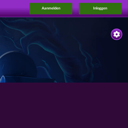
Aanmelden
Inloggen