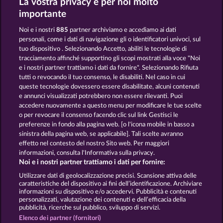
La vostra privacy è per noi molto
importante
40 SEVENS
DEMI GODS V
Noi e i nostri
885
partner archiviamo e accediamo ai dati
personali, come i dati di navigazione gli o identificatori univoci, sul
tuo dispositivo . Selezionando Accetto, abiliti le tecnologie di
tracciamento affinché supportino gli scopi mostrati alla voce "Noi
e i nostri partner trattiamo i dati da fornire". Selezionando Rifiuta
tutti o revocando il tuo consenso, le disabiliti. Nel caso in cui
POSEIDON'S RISING
MAJESTIC KING
queste tecnologie dovessero essere disabilitate, alcuni contenuti
e annunci visualizzati potrebbero non essere rilevanti. Puoi
accedere nuovamente a questo menu per modificare le tue scelte
o per revocare il consenso facendo clic sul link Gestisci le
preferenze in fondo alla pagina web. [o l'icona mobile in basso a
sinistra della pagina web, se applicabile]. Tali scelte avranno
Termini e condizioni
effetto nel contesto del nostro Sito web. Per maggiori
informazioni, consulta l'Informativa sulla privacy.
Informativa sulla privacy
Note legali
Noi e i nostri partner trattiamo i dati per fornire:
Utilizzare dati di geolocalizzazione precisi. Scansione attiva delle
Società
FAQ
Facebook
caratteristiche del dispositivo ai fini dell’identificazione. Archiviare
informazioni su dispositivo e/o accedervi. Pubblicità e contenuti
personalizzati, valutazione dei contenuti e dell’efficacia della
Invia richiesta di recesso
pubblicità, ricerche sul pubblico, sviluppo di servizi.
Elenco dei partner (fornitori)