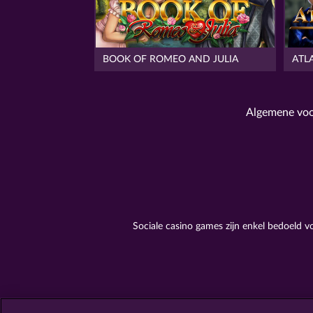
BOOK OF ROMEO AND JULIA
ATL
Algemene vo
Sociale casino games zijn enkel bedoeld 