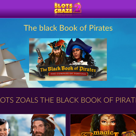
The black Book of Pirates
LOTS ZOALS THE BLACK BOOK OF PIRAT