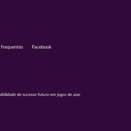
 frequentes
Facebook
ibilidade de sucesso futuro em jogos de azar