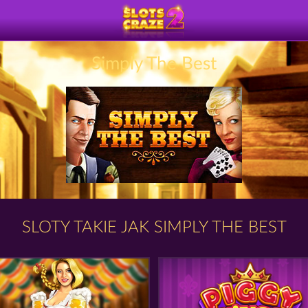
Simply The Best
SLOTY TAKIE JAK SIMPLY THE BEST