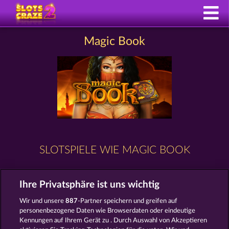
Magic Book
SLOTSPIELE WIE MAGIC BOOK
Ihre Privatsphäre ist uns wichtig
Wir und unsere
887
-Partner speichern und greifen auf
personenbezogene Daten wie Browserdaten oder eindeutige
Kennungen auf Ihrem Gerät zu . Durch Auswahl von Akzeptieren