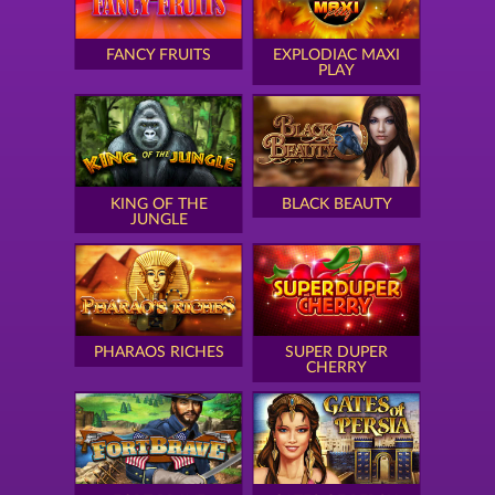
FANCY FRUITS
EXPLODIAC MAXI
PLAY
KING OF THE
BLACK BEAUTY
JUNGLE
PHARAOS RICHES
SUPER DUPER
CHERRY