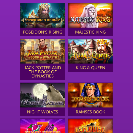
POSEIDON'S RISING
MAJESTIC KING
JACK POTTER AND
KING & QUEEN
THE BOOK OF
DYNASTIES
NIGHT WOLVES
RAMSES BOOK