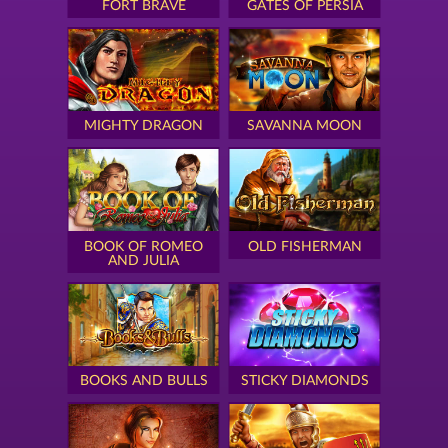
FORT BRAVE
GATES OF PERSIA
MIGHTY DRAGON
SAVANNA MOON
BOOK OF ROMEO
OLD FISHERMAN
AND JULIA
BOOKS AND BULLS
STICKY DIAMONDS