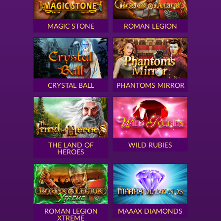
MAGIC STONE
ROMAN LEGION
CRYSTAL BALL
PHANTOMS MIRROR
THE LAND OF
WILD RUBIES
HEROES
ROMAN LEGION
MAAAX DIAMONDS
XTREME