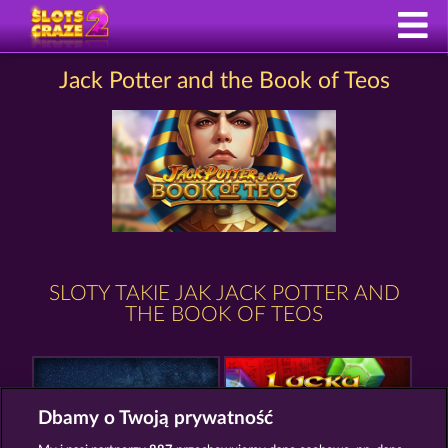
Jack Potter and the Book of Teos
SLOTY TAKIE JAK JACK POTTER AND
THE BOOK OF TEOS
Dbamy o Twoją prywatność