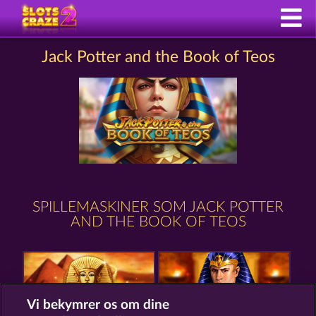
Jack Potter and the Book of Teos
SPILLEMASKINER SOM JACK POTTER
AND THE BOOK OF TEOS
Vi bekymrer os om dine