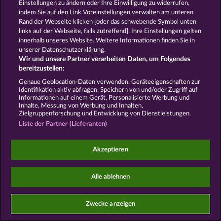
Einstellungen zu ändern oder Ihre Einwilligung zu widerrufen,
STICKY DIAMONDS
MAAAX DIAMONDS
indem Sie auf den Link Voreinstellungen verwalten am unteren
Rand der Webseite klicken [oder das schwebende Symbol unten
links auf der Webseite, falls zutreffend]. Ihre Einstellungen gelten
AGB
Datenschutz
Impressum
innerhalb unseres Website. Weitere Informationen finden Sie in
unserer Datenschutzerklärung.
Wir und unsere Partner verarbeiten Daten, um Folgendes
Unternehmensseite
FAQ
Facebook
bereitzustellen:
Widerruf einreichen
Genaue Geolocation-Daten verwenden. Geräteeigenschaften zur
Identifikation aktiv abfragen. Speichern von und/oder Zugriff auf
Informationen auf einem Gerät. Personalisierte Werbung und
Inhalte, Messung von Werbung und Inhalten,
Zielgruppenforschung und Entwicklung von Dienstleistungen.
Liste der Partner (Lieferanten)
Social Casino Spiele dienen der reinen Unterhaltung
und haben keinen Einfluss auf mögliche künftige
Akzeptieren
Erfolge bei Glücksspielen mit Geldeinsatz.
©2026 Whow Games GmbH
Alle ablehnen
Zwecke anzeigen