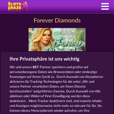
Forever Diamonds
Ihre Privatsphäre ist uns wichtig
Wir und unsere
887
-Partner speichern und greifen auf
personenbezogene Daten wie Browserdaten oder eindeutige
SLOTSPIELE WIE FOREVER DIAMONDS
Kennungen auf Ihrem Gerät zu . Durch Auswahl von Akzeptieren
aktivieren Sie Tracking-Technologien für die unter „Wir und
unsere Partner verarbeiten Daten, um Ihnen Dienste
bereitzustellen“ aufgeführten Zwecke. Durch Auswahl von Alle
ablehnen oder Widerruf Ihrer Einwilligung werden diese
deaktiviert. . Wenn Tracker deaktiviert sind, sind manche Inhalte
und Anzeigen möglicherweise nicht mehr so ​​relevant für Sie. Sie
können dieses Menü jederzeit wieder aufrufen, um Ihre