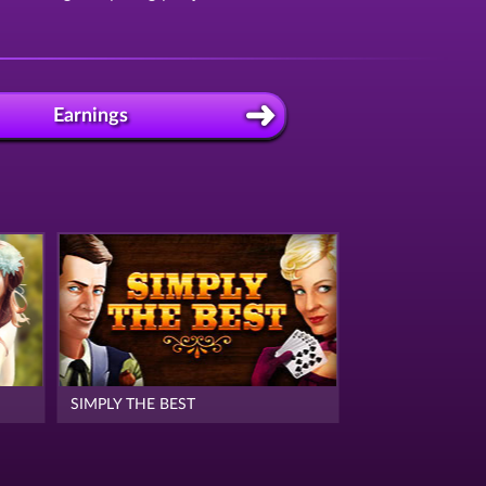
Earnings
SIMPLY THE BEST