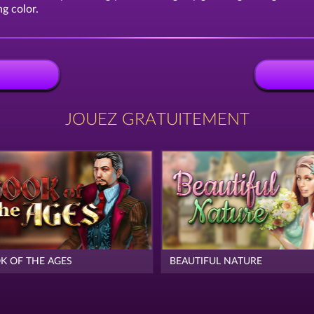
g color.
JOUEZ GRATUITEMENT
K OF THE AGES
BEAUTIFUL NATURE