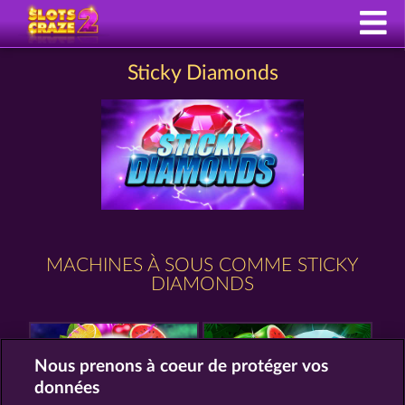
Sticky Diamonds
MACHINES À SOUS COMME STICKY
DIAMONDS
Nous prenons à coeur de protéger vos
données