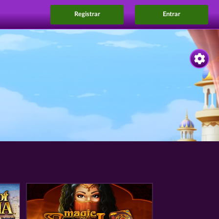
Registrar
Entrar