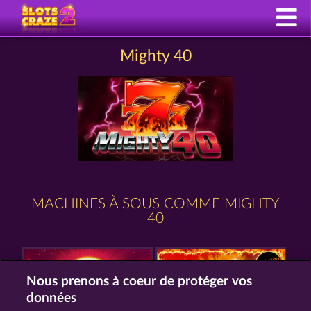
Mighty 40
MACHINES À SOUS COMME MIGHTY
40
Nous prenons à coeur de protéger vos
données