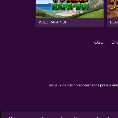
WILD RAPA NUI
BLA
CGU
Cha
Les jeux de casino sociaux sont prévus uni