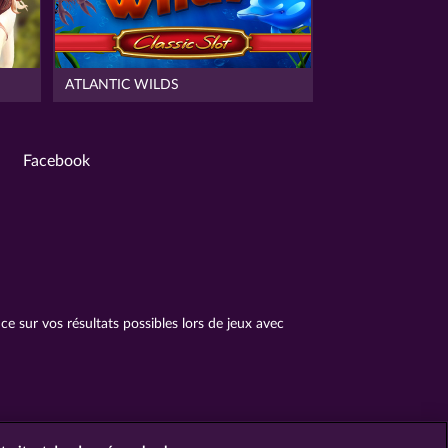
ATLANTIC WILDS
Facebook
 sur vos résultats possibles lors de jeux avec