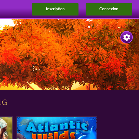
Inscription
Connexion
NG